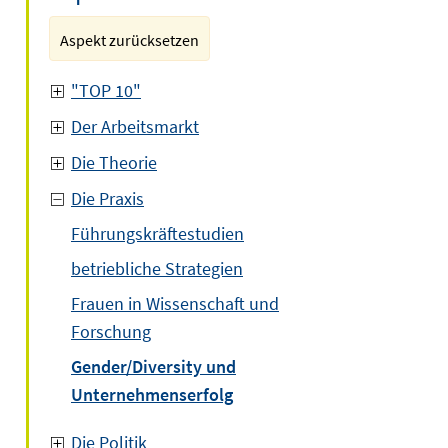
Aspekt zurücksetzen
"TOP 10"
Der Arbeitsmarkt
Die Theorie
Die Praxis
Führungskräftestudien
betriebliche Strategien
Frauen in Wissenschaft und
Forschung
Gender/Diversity und
Unternehmenserfolg
Die Politik