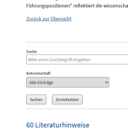
Führungspositionen" reflektiert die wissensch
Zurück zur Übersicht
Suche
Autorenschaft
60 Literaturhinweise