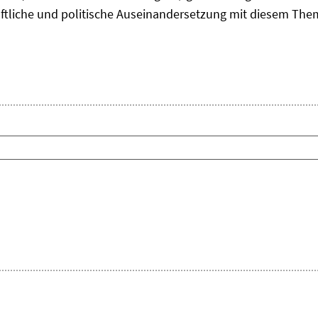
aftliche und politische Auseinandersetzung mit diesem The