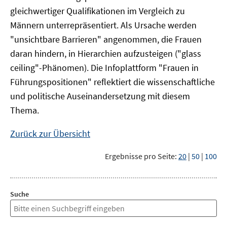
gleichwertiger Qualifikationen im Vergleich zu
Männern unterrepräsentiert. Als Ursache werden
"unsichtbare Barrieren" angenommen, die Frauen
daran hindern, in Hierarchien aufzusteigen ("glass
ceiling"-Phänomen). Die Infoplattform "Frauen in
Führungspositionen" reflektiert die wissenschaftliche
und politische Auseinandersetzung mit diesem
Thema.
Zurück zur Übersicht
Ergebnisse pro Seite:
20
|
50
|
100
Suche