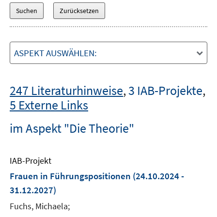
ASPEKT AUSWÄHLEN:
247 Literaturhinweise
,
3 IAB-Projekte
,
5 Externe Links
im Aspekt "Die Theorie"
IAB-Projekt
Frauen in Führungspositionen
(24.10.2024 -
31.12.2027)
Fuchs, Michaela;