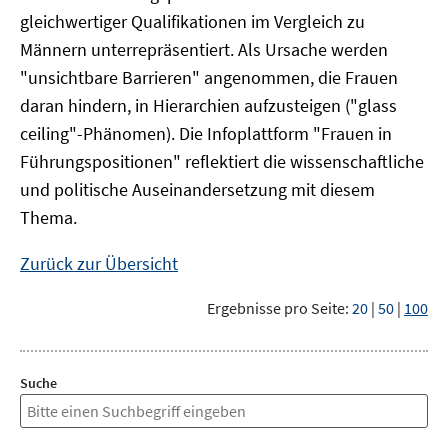
gleichwertiger Qualifikationen im Vergleich zu
Männern unterrepräsentiert. Als Ursache werden
"unsichtbare Barrieren" angenommen, die Frauen
daran hindern, in Hierarchien aufzusteigen ("glass
ceiling"-Phänomen). Die Infoplattform "Frauen in
Führungspositionen" reflektiert die wissenschaftliche
und politische Auseinandersetzung mit diesem
Thema.
Zurück zur Übersicht
Ergebnisse pro Seite:
20
|
50
|
100
Suche