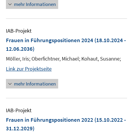
mehr Informationen
IAB-Projekt
Frauen in Führungspositionen 2024
(18.10.2024 -
12.06.2036)
Möller, Iris; Oberfichtner, Michael; Kohaut, Susanne;
Link zur Projektseite
mehr Informationen
IAB-Projekt
Frauen in Führungspositionen 2022
(15.10.2022 -
31.12.2029)