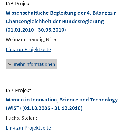
IAB-Projekt
Wissenschaftliche Begleitung der 4. Bilanz zur
Chancengleichheit der Bundesregierung
(01.01.2010 - 30.06.2010)
Weimann-Sandig, Nina;
Link zur Projektseite
mehr Informationen
IAB-Projekt
Women in Innovation, Science and Technology
(WIST)
(01.10.2006 - 31.12.2010)
Fuchs, Stefan;
Link zur Projektseite