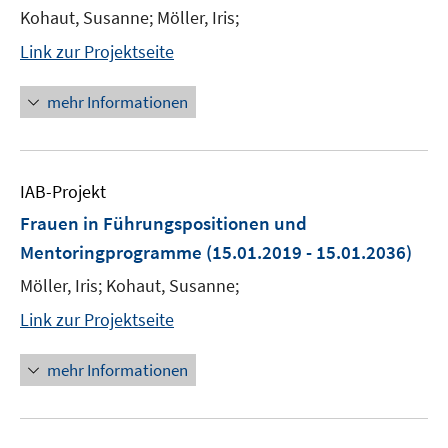
Kohaut, Susanne; Möller, Iris;
Link zur Projektseite
mehr Informationen
IAB-Projekt
Frauen in Führungspositionen und
Mentoringprogramme
(15.01.2019 - 15.01.2036)
Möller, Iris; Kohaut, Susanne;
Link zur Projektseite
mehr Informationen