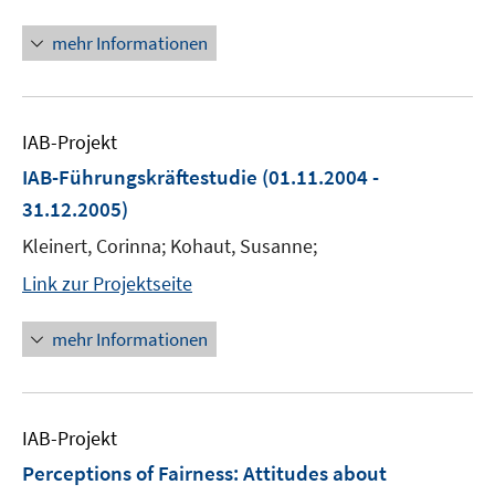
mehr Informationen
IAB-Projekt
IAB-Führungskräftestudie
(01.11.2004 -
31.12.2005)
Kleinert, Corinna; Kohaut, Susanne;
Link zur Projektseite
mehr Informationen
IAB-Projekt
Perceptions of Fairness: Attitudes about