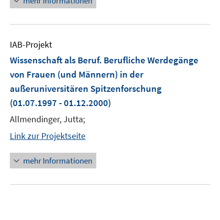
mehr Informationen
IAB-Projekt
Wissenschaft als Beruf. Berufliche Werdegänge
von Frauen (und Männern) in der
außeruniversitären Spitzenforschung
(01.07.1997 - 01.12.2000)
Allmendinger, Jutta;
Link zur Projektseite
mehr Informationen