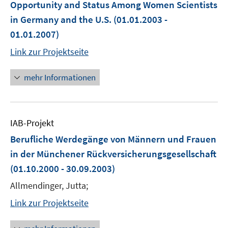
Opportunity and Status Among Women Scientists
in Germany and the U.S.
(01.01.2003 -
01.01.2007)
Link zur Projektseite
mehr Informationen
IAB-Projekt
Berufliche Werdegänge von Männern und Frauen
in der Münchener Rückversicherungsgesellschaft
(01.10.2000 - 30.09.2003)
Allmendinger, Jutta;
Link zur Projektseite