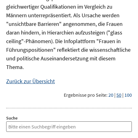
gleichwertiger Qualifikationen im Vergleich zu
Männern unterrepräsentiert. Als Ursache werden
"unsichtbare Barrieren" angenommen, die Frauen
daran hindern, in Hierarchien aufzusteigen ("glass
ceiling"-Phänomen). Die Infoplattform "Frauen in
Führungspositionen" reflektiert die wissenschaftliche
und politische Auseinandersetzung mit diesem
Thema.
Zurück zur Übersicht
Ergebnisse pro Seite:
20
|
50
|
100
Suche