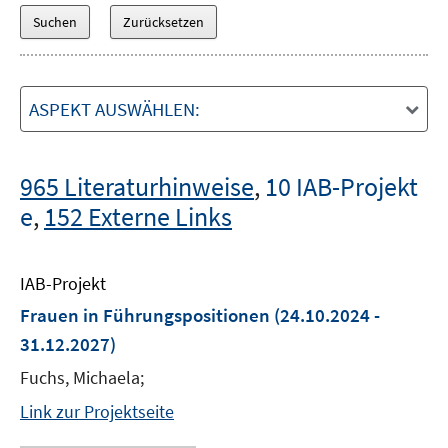
ASPEKT AUSWÄHLEN:
965 Literaturhinweise
,
10 IAB-Projekt
e
,
152 Externe Links
IAB-Projekt
Frauen in Führungspositionen
(24.10.2024 -
31.12.2027)
Fuchs, Michaela;
Link zur Projektseite