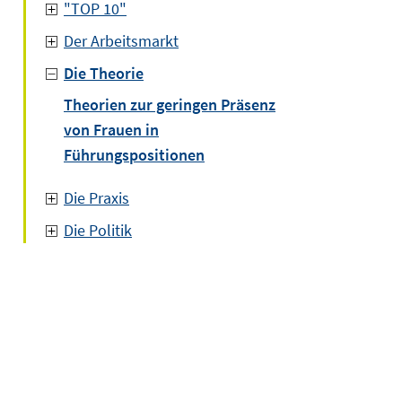
"TOP 10"
Der Arbeitsmarkt
Die Theorie
Theorien zur geringen Präsenz
von Frauen in
Führungspositionen
Die Praxis
Die Politik