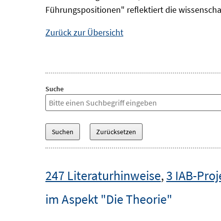
Führungspositionen" reflektiert die wissensch
Zurück zur Übersicht
Suche
247 Literaturhinweise
,
3 IAB-Proj
im Aspekt "Die Theorie"