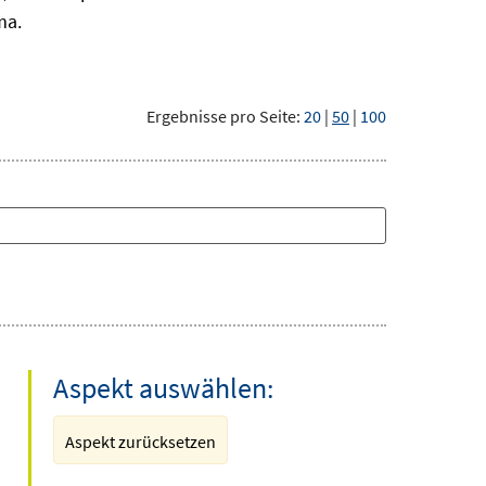
ma.
Ergebnisse pro Seite:
20
|
50
|
100
Aspekt auswählen:
Aspekt zurücksetzen