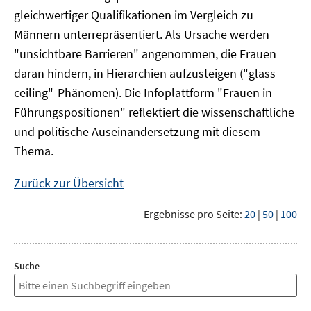
gleichwertiger Qualifikationen im Vergleich zu
Männern unterrepräsentiert. Als Ursache werden
"unsichtbare Barrieren" angenommen, die Frauen
daran hindern, in Hierarchien aufzusteigen ("glass
ceiling"-Phänomen). Die Infoplattform "Frauen in
Führungspositionen" reflektiert die wissenschaftliche
und politische Auseinandersetzung mit diesem
Thema.
Zurück zur Übersicht
Ergebnisse pro Seite:
20
|
50
|
100
Suche