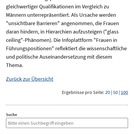
gleichwertiger Qualifikationen im Vergleich zu
Männern unterrepräsentiert. Als Ursache werden
"unsichtbare Barrieren" angenommen, die Frauen
daran hindern, in Hierarchien aufzusteigen ("glass
ceiling"-Phänomen). Die Infoplattform "Frauen in
Führungspositionen" reflektiert die wissenschaftliche
und politische Auseinandersetzung mit diesem
Thema.
Zurück zur Übersicht
Ergebnisse pro Seite:
20
|
50
|
100
Suche