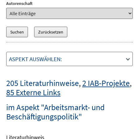
Autorenschaft
ASPEKT AUSWÄHLEN:
205 Literaturhinweise
,
2 IAB-Projekte
,
85 Externe Links
im Aspekt "Arbeitsmarkt- und
Beschäftigungspolitik"
Literaturhinweis