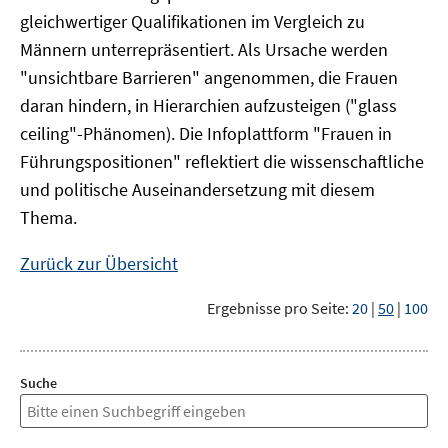
gleichwertiger Qualifikationen im Vergleich zu
Männern unterrepräsentiert. Als Ursache werden
"unsichtbare Barrieren" angenommen, die Frauen
daran hindern, in Hierarchien aufzusteigen ("glass
ceiling"-Phänomen). Die Infoplattform "Frauen in
Führungspositionen" reflektiert die wissenschaftliche
und politische Auseinandersetzung mit diesem
Thema.
Zurück zur Übersicht
Ergebnisse pro Seite:
20
|
50
|
100
Suche