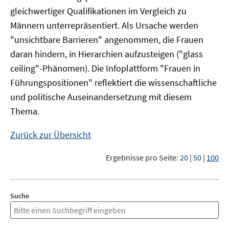
gleichwertiger Qualifikationen im Vergleich zu
Männern unterrepräsentiert. Als Ursache werden
"unsichtbare Barrieren" angenommen, die Frauen
daran hindern, in Hierarchien aufzusteigen ("glass
ceiling"-Phänomen). Die Infoplattform "Frauen in
Führungspositionen" reflektiert die wissenschaftliche
und politische Auseinandersetzung mit diesem
Thema.
Zurück zur Übersicht
Ergebnisse pro Seite:
20
|
50
|
100
Suche