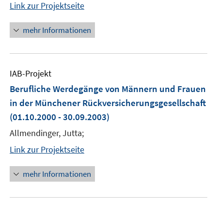
Link zur Projektseite
mehr Informationen
IAB-Projekt
Berufliche Werdegänge von Männern und Frauen
in der Münchener Rückversicherungsgesellschaft
(01.10.2000 - 30.09.2003)
Allmendinger, Jutta;
Link zur Projektseite
mehr Informationen