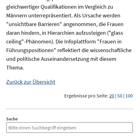
gleichwertiger Qualifikationen im Vergleich zu
Männern unterrepräsentiert. Als Ursache werden
"unsichtbare Barrieren" angenommen, die Frauen
daran hindern, in Hierarchien aufzusteigen ("glass
ceiling"-Phänomen). Die Infoplattform "Frauen in
Führungspositionen" reflektiert die wissenschaftliche
und politische Auseinandersetzung mit diesem
Thema.
Zurück zur Übersicht
Ergebnisse pro Seite:
20
|
50
|
100
Suche