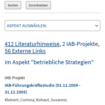
ASPEKT AUSWÄHLEN:
412 Literaturhinweise
,
2 IAB-Projekte
,
56 Externe Links
im Aspekt "betriebliche Strategien"
IAB-Projekt
IAB-Führungskräftestudie
(01.11.2004 -
31.12.2005)
Kleinert, Corinna; Kohaut, Susanne;