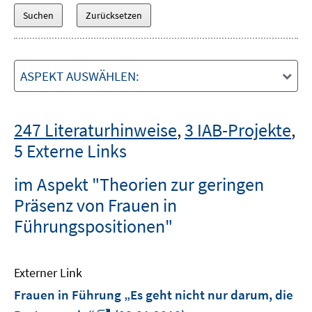
ASPEKT AUSWÄHLEN:
247 Literaturhinweise
,
3 IAB-Projekte
,
5 Externe Links
im Aspekt "Theorien zur geringen
Präsenz von Frauen in
Führungspositionen"
Externer Link
Frauen in Führung „Es geht nicht nur darum, die