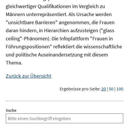
gleichwertiger Qualifikationen im Vergleich zu
Männern unterrepräsentiert. Als Ursache werden
"unsichtbare Barrieren" angenommen, die Frauen
daran hindern, in Hierarchien aufzusteigen ("glass
ceiling"-Phänomen). Die Infoplattform "Frauen in
Führungspositionen" reflektiert die wissenschaftliche
und politische Auseinandersetzung mit diesem
Thema.
Zurück zur Übersicht
Ergebnisse pro Seite:
20
|
50
|
100
Suche