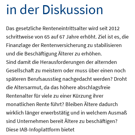
in der Diskussion
Das gesetzliche Renteneintrittsalter wird seit 2012
schrittweise von 65 auf 67 Jahre erhöht. Ziel ist es, die
Finanzlage der Rentenversicherung zu stabilisieren
und die Beschäftigung Älterer zu erhöhen.
Sind damit die Herausforderungen der alternden
Gesellschaft zu meistern oder muss über einen noch
späteren Berufsausstieg nachgedacht werden? Droht
die Altersarmut, da das höhere abschlagsfreie
Rentenalter für viele zu einer Kürzung ihrer
monatlichen Rente führt? Bleiben Ältere dadurch
wirklich länger erwerbstätig und in welchem Ausmaß
sind Unternehmen bereit Ältere zu beschäftigen?
Diese IAB-Infoplattform bietet