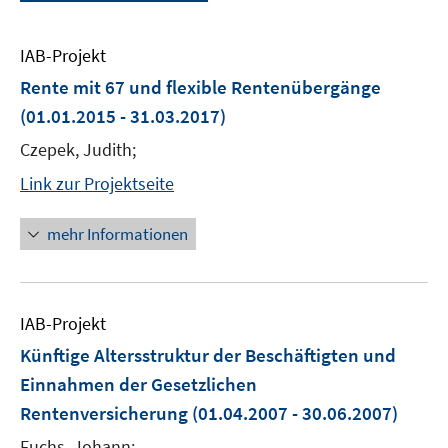
IAB-Projekt
Rente mit 67 und flexible Rentenübergänge
(01.01.2015 - 31.03.2017)
Czepek, Judith;
Link zur Projektseite
mehr Informationen
IAB-Projekt
Künftige Altersstruktur der Beschäftigten und
Einnahmen der Gesetzlichen
Rentenversicherung
(01.04.2007 - 30.06.2007)
Fuchs, Johann;