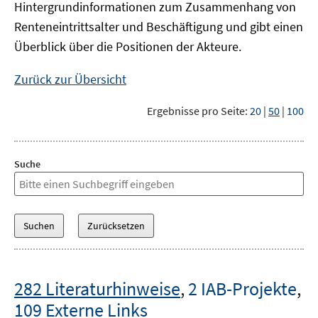
Hintergrundinformationen zum Zusammenhang von
Renteneintrittsalter und Beschäftigung und gibt einen
Überblick über die Positionen der Akteure.
Zurück zur Übersicht
Ergebnisse pro Seite:
20
|
50
|
100
Suche
282 Literaturhinweise
,
2 IAB-Projekte
,
109 Externe Links