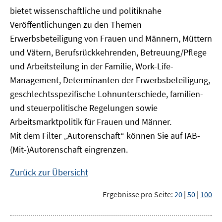
bietet wissenschaftliche und politiknahe
Veröffentlichungen zu den Themen
Erwerbsbeteiligung von Frauen und Männern, Müttern
und Vätern, Berufsrückkehrenden, Betreuung/Pflege
und Arbeitsteilung in der Familie, Work-Life-
Management, Determinanten der Erwerbsbeteiligung,
geschlechtsspezifische Lohnunterschiede, familien-
und steuerpolitische Regelungen sowie
Arbeitsmarktpolitik für Frauen und Männer.
Mit dem Filter „Autorenschaft“ können Sie auf IAB-
(Mit-)Autorenschaft eingrenzen.
Zurück zur Übersicht
Ergebnisse pro Seite:
20
|
50
|
100