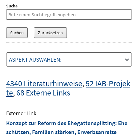
Suche
ASPEKT AUSWÄHLEN:
4340 Literaturhinweise
,
52 IAB-Projek
te
,
68 Externe Links
Externer Link
Konzept zur Reform des Ehegattensplitting: Ehe
schützen, Familien stärken, Erwerbsanreize