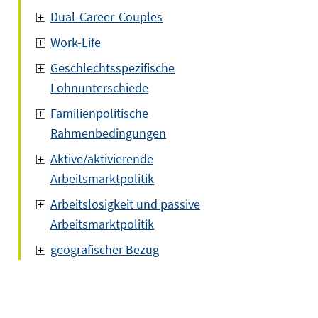
Dual-Career-Couples
Work-Life
Geschlechtsspezifische
Lohnunterschiede
Familienpolitische
Rahmenbedingungen
Aktive/aktivierende
Arbeitsmarktpolitik
Arbeitslosigkeit und passive
Arbeitsmarktpolitik
geografischer Bezug