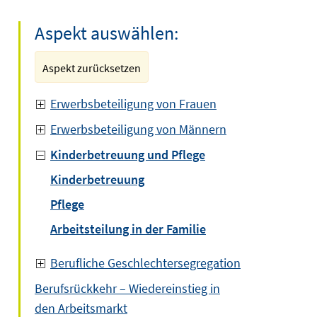
Aspekt auswählen:
Aspekt zurücksetzen
Erwerbsbeteiligung von Frauen
Erwerbsbeteiligung von Männern
Kinderbetreuung und Pflege
Kinderbetreuung
Pflege
Arbeitsteilung in der Familie
Berufliche Geschlechtersegregation
Berufsrückkehr – Wiedereinstieg in
den Arbeitsmarkt