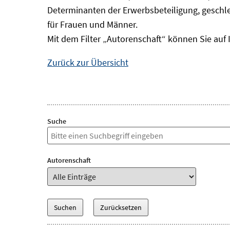
Determinanten der Erwerbsbeteiligung, geschle
für Frauen und Männer.
Mit dem Filter „Autorenschaft“ können Sie auf 
Zurück zur Übersicht
Suche
Autorenschaft