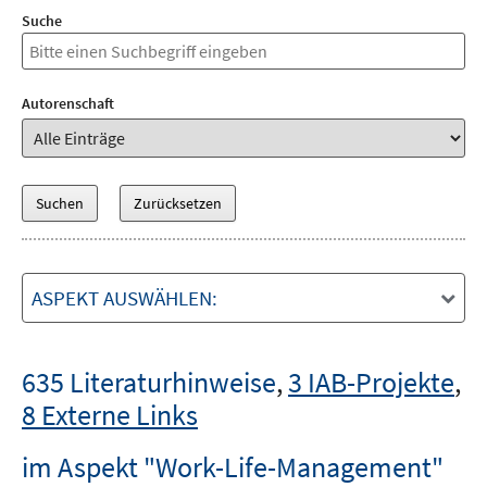
Suche
Autorenschaft
ASPEKT AUSWÄHLEN:
635 Literaturhinweise
,
3 IAB-Projekte
,
8 Externe Links
im Aspekt "Work-Life-Management"