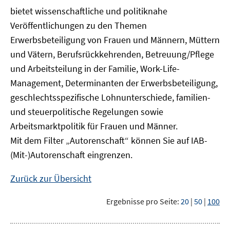
bietet wissenschaftliche und politiknahe
Veröffentlichungen zu den Themen
Erwerbsbeteiligung von Frauen und Männern, Müttern
und Vätern, Berufsrückkehrenden, Betreuung/Pflege
und Arbeitsteilung in der Familie, Work-Life-
Management, Determinanten der Erwerbsbeteiligung,
geschlechtsspezifische Lohnunterschiede, familien-
und steuerpolitische Regelungen sowie
Arbeitsmarktpolitik für Frauen und Männer.
Mit dem Filter „Autorenschaft“ können Sie auf IAB-
(Mit-)Autorenschaft eingrenzen.
Zurück zur Übersicht
Ergebnisse pro Seite:
20
|
50
|
100