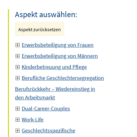
Aspekt auswählen:
Aspekt zurücksetzen
Erwerbsbeteiligung von Frauen
Erwerbsbeteiligung von Männern
Kinderbetreuung und Pflege
Berufliche Geschlechtersegregation
Berufsrückkehr – Wiedereinstieg in
den Arbeitsmarkt
Dual-Career-Couples
Work-Life
Geschlechtsspezifische