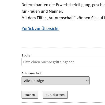
Determinanten der Erwerbsbeteiligung, geschle
für Frauen und Männer.
Mit dem Filter „Autorenschaft“ können Sie auf 
Zurück zur Übersicht
Suche
Autorenschaft