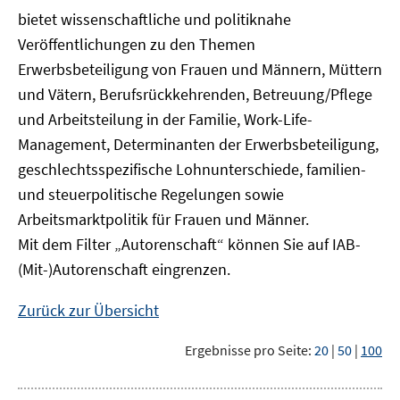
bietet wissenschaftliche und politiknahe
Veröffentlichungen zu den Themen
Erwerbsbeteiligung von Frauen und Männern, Müttern
und Vätern, Berufsrückkehrenden, Betreuung/Pflege
und Arbeitsteilung in der Familie, Work-Life-
Management, Determinanten der Erwerbsbeteiligung,
geschlechtsspezifische Lohnunterschiede, familien-
und steuerpolitische Regelungen sowie
Arbeitsmarktpolitik für Frauen und Männer.
Mit dem Filter „Autorenschaft“ können Sie auf IAB-
(Mit-)Autorenschaft eingrenzen.
Zurück zur Übersicht
Ergebnisse pro Seite:
20
|
50
|
100