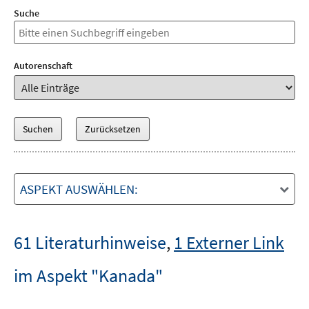
Suche
Autorenschaft
ASPEKT AUSWÄHLEN:
61 Literaturhinweise
,
1 Externer Link
im Aspekt "Kanada"