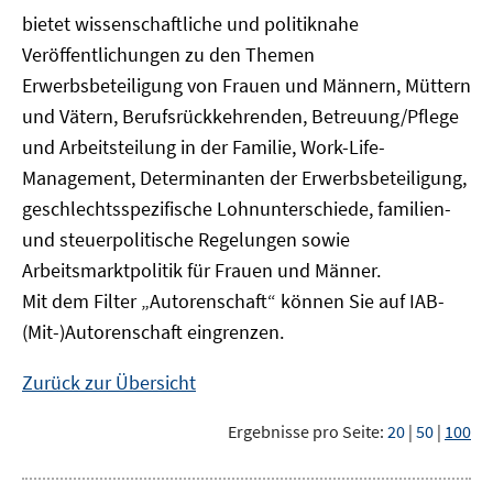
bietet wissenschaftliche und politiknahe
Veröffentlichungen zu den Themen
Erwerbsbeteiligung von Frauen und Männern, Müttern
und Vätern, Berufsrückkehrenden, Betreuung/Pflege
und Arbeitsteilung in der Familie, Work-Life-
Management, Determinanten der Erwerbsbeteiligung,
geschlechtsspezifische Lohnunterschiede, familien-
und steuerpolitische Regelungen sowie
Arbeitsmarktpolitik für Frauen und Männer.
Mit dem Filter „Autorenschaft“ können Sie auf IAB-
(Mit-)Autorenschaft eingrenzen.
Zurück zur Übersicht
Ergebnisse pro Seite:
20
|
50
|
100