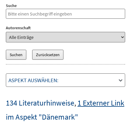
Suche
Autorenschaft
ASPEKT AUSWÄHLEN:
134 Literaturhinweise
,
1 Externer Link
im Aspekt "Dänemark"