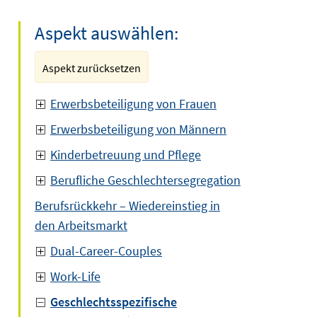
Aspekt auswählen:
Aspekt zurücksetzen
Erwerbsbeteiligung von Frauen
Erwerbsbeteiligung von Männern
Kinderbetreuung und Pflege
Berufliche Geschlechtersegregation
Berufsrückkehr – Wiedereinstieg in
den Arbeitsmarkt
Dual-Career-Couples
Work-Life
Geschlechtsspezifische