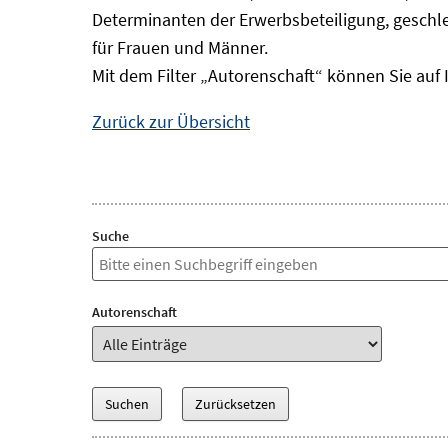
Determinanten der Erwerbsbeteiligung, geschle
für Frauen und Männer.
Mit dem Filter „Autorenschaft“ können Sie auf 
Zurück zur Übersicht
Suche
Autorenschaft