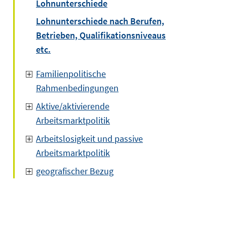
Lohnunterschiede
Lohnunterschiede nach Berufen,
Betrieben, Qualifikationsniveaus
etc.
Familienpolitische
Rahmenbedingungen
Aktive/aktivierende
Arbeitsmarktpolitik
Arbeitslosigkeit und passive
Arbeitsmarktpolitik
geografischer Bezug