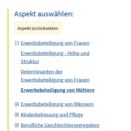
Aspekt auswählen:
Aspekt zurücksetzen
Erwerbsbeteiligung von Frauen
Erwerbsbeteiligung - Höhe und
Struktur
Determinanten der
Erwerbsbeteiligung von Frauen
Erwerbsbeteiligung von Müttern
Erwerbsbeteiligung von Männern
Kinderbetreuung und Pflege
Berufliche Geschlechtersegregation