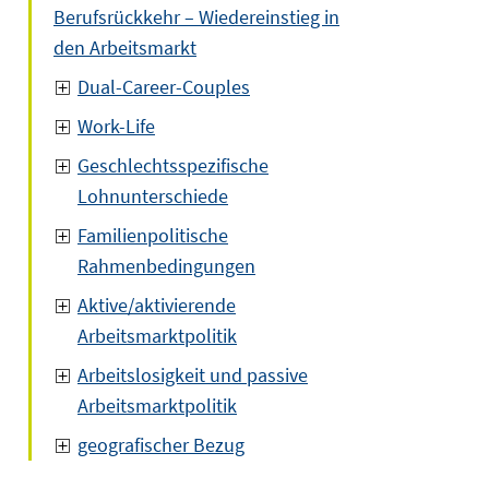
Berufsrückkehr – Wiedereinstieg in
den Arbeitsmarkt
Dual-Career-Couples
Work-Life
Geschlechtsspezifische
Lohnunterschiede
Familienpolitische
Rahmenbedingungen
Aktive/aktivierende
Arbeitsmarktpolitik
Arbeitslosigkeit und passive
Arbeitsmarktpolitik
geografischer Bezug