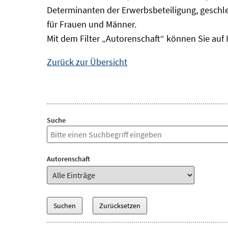
Determinanten der Erwerbsbeteiligung, geschle
für Frauen und Männer.
Mit dem Filter „Autorenschaft“ können Sie auf 
Zurück zur Übersicht
Suche
Autorenschaft