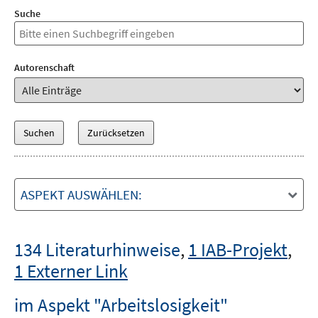
Suche
Autorenschaft
ASPEKT AUSWÄHLEN:
134 Literaturhinweise
,
1 IAB-Projekt
,
1 Externer Link
im Aspekt "Arbeitslosigkeit"