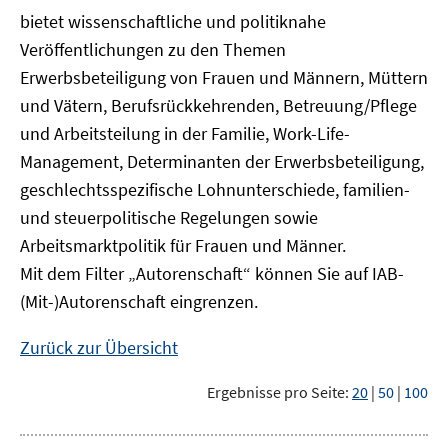
bietet wissenschaftliche und politiknahe
Veröffentlichungen zu den Themen
Erwerbsbeteiligung von Frauen und Männern, Müttern
und Vätern, Berufsrückkehrenden, Betreuung/Pflege
und Arbeitsteilung in der Familie, Work-Life-
Management, Determinanten der Erwerbsbeteiligung,
geschlechtsspezifische Lohnunterschiede, familien-
und steuerpolitische Regelungen sowie
Arbeitsmarktpolitik für Frauen und Männer.
Mit dem Filter „Autorenschaft“ können Sie auf IAB-
(Mit-)Autorenschaft eingrenzen.
Zurück zur Übersicht
Ergebnisse pro Seite:
20
|
50
|
100