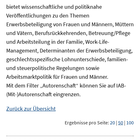
bietet wissenschaftliche und politiknahe
Veröffentlichungen zu den Themen
Erwerbsbeteiligung von Frauen und Männern, Müttern
und Vätern, Berufsrückkehrenden, Betreuung/Pflege
und Arbeitsteilung in der Familie, Work-Life-
Management, Determinanten der Erwerbsbeteiligung,
geschlechtsspezifische Lohnunterschiede, familien-
und steuerpolitische Regelungen sowie
Arbeitsmarktpolitik für Frauen und Männer.
Mit dem Filter „Autorenschaft“ können Sie auf IAB-
(Mit-)Autorenschaft eingrenzen.
Zurück zur Übersicht
Ergebnisse pro Seite:
20
|
50
|
100