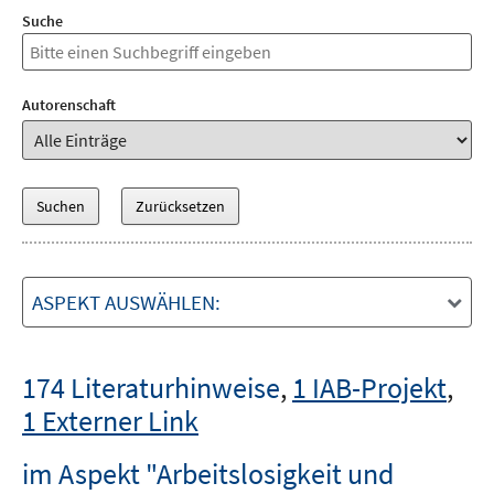
Suche
Autorenschaft
ASPEKT AUSWÄHLEN:
174 Literaturhinweise
,
1 IAB-Projekt
,
1 Externer Link
im Aspekt "Arbeitslosigkeit und