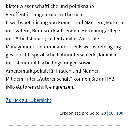
bietet wissenschaftliche und politiknahe
Veröffentlichungen zu den Themen
Erwerbsbeteiligung von Frauen und Männern, Müttern
und Vätern, Berufsrückkehrenden, Betreuung/Pflege
und Arbeitsteilung in der Familie, Work-Life-
Management, Determinanten der Erwerbsbeteiligung,
geschlechtsspezifische Lohnunterschiede, familien-
und steuerpolitische Regelungen sowie
Arbeitsmarktpolitik für Frauen und Männer.
Mit dem Filter „Autorenschaft“ können Sie auf IAB-
(Mit-)Autorenschaft eingrenzen.
Zurück zur Übersicht
Ergebnisse pro Seite:
20
|
50
|
100