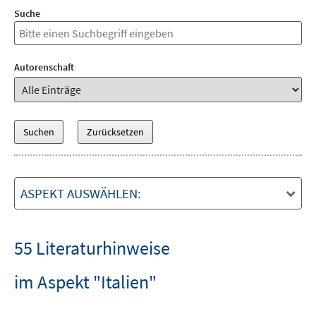
Suche
Autorenschaft
ASPEKT AUSWÄHLEN:
55 Literaturhinweise
im Aspekt "Italien"