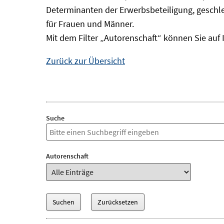
Determinanten der Erwerbsbeteiligung, geschle
für Frauen und Männer.
Mit dem Filter „Autorenschaft“ können Sie auf 
Zurück zur Übersicht
Suche
Autorenschaft