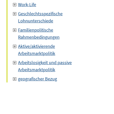
Work-Life
Geschlechtsspezifische
Lohnunterschiede
Familienpolitische
Rahmenbedingungen
Aktive/aktivierende
Arbeitsmarktpolitik
Arbeitslosigkeit und passive
Arbeitsmarktpolitik
geografischer Bezug