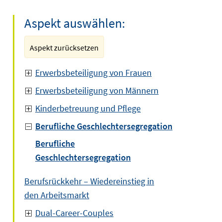
Aspekt auswählen:
Aspekt zurücksetzen
Erwerbsbeteiligung von Frauen
Erwerbsbeteiligung von Männern
Kinderbetreuung und Pflege
Berufliche Geschlechtersegregation
Berufliche
Geschlechtersegregation
Berufsrückkehr – Wiedereinstieg in
den Arbeitsmarkt
Dual-Career-Couples