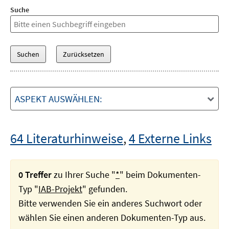
Suche
ASPEKT AUSWÄHLEN:
64 Literaturhinweise
,
4 Externe Links
0 Treffer
zu Ihrer Suche "
*
" beim Dokumenten-
Typ "
IAB-Projekt
" gefunden.
Bitte verwenden Sie ein anderes Suchwort oder
wählen Sie einen anderen Dokumenten-Typ aus.