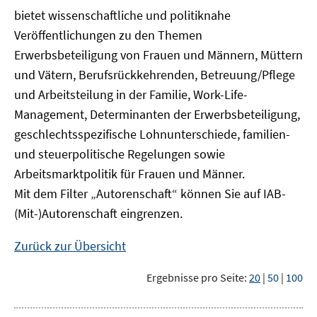
bietet wissenschaftliche und politiknahe
Veröffentlichungen zu den Themen
Erwerbsbeteiligung von Frauen und Männern, Müttern
und Vätern, Berufsrückkehrenden, Betreuung/Pflege
und Arbeitsteilung in der Familie, Work-Life-
Management, Determinanten der Erwerbsbeteiligung,
geschlechtsspezifische Lohnunterschiede, familien-
und steuerpolitische Regelungen sowie
Arbeitsmarktpolitik für Frauen und Männer.
Mit dem Filter „Autorenschaft“ können Sie auf IAB-
(Mit-)Autorenschaft eingrenzen.
Zurück zur Übersicht
Ergebnisse pro Seite:
20
|
50
|
100