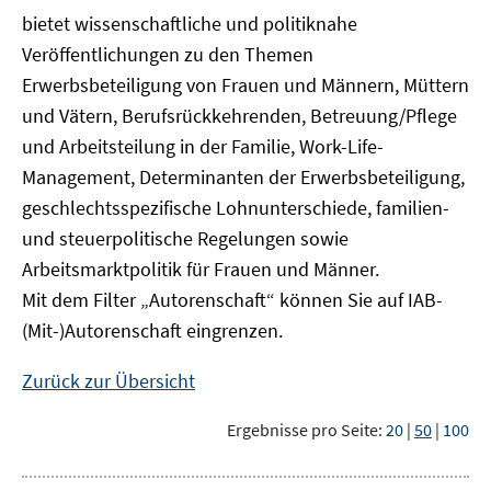
bietet wissenschaftliche und politiknahe
Veröffentlichungen zu den Themen
Erwerbsbeteiligung von Frauen und Männern, Müttern
und Vätern, Berufsrückkehrenden, Betreuung/Pflege
und Arbeitsteilung in der Familie, Work-Life-
Management, Determinanten der Erwerbsbeteiligung,
geschlechtsspezifische Lohnunterschiede, familien-
und steuerpolitische Regelungen sowie
Arbeitsmarktpolitik für Frauen und Männer.
Mit dem Filter „Autorenschaft“ können Sie auf IAB-
(Mit-)Autorenschaft eingrenzen.
Zurück zur Übersicht
Ergebnisse pro Seite:
20
|
50
|
100