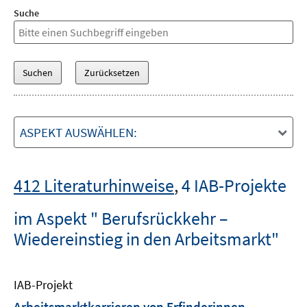
Suche
ASPEKT AUSWÄHLEN:
412 Literaturhinweise
,
4 IAB-Projekte
im Aspekt " Berufsrückkehr –
Wiedereinstieg in den Arbeitsmarkt"
IAB-Projekt
Arbeitsmarktkarrieren von Erfinderinnen