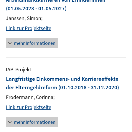
(01.05.2023 - 01.05.2027)
Janssen, Simon;
Link zur Projektseite
mehr Informationen
IAB-Projekt
Langfristige Einkommens- und Karriereeffekte
der Elterngeldreform
(01.10.2018 - 31.12.2020)
Frodermann, Corinna;
Link zur Projektseite
mehr Informationen