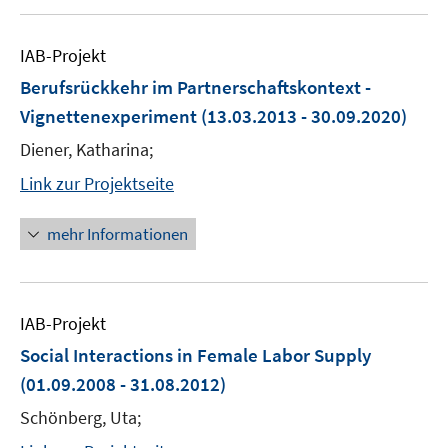
IAB-Projekt
Berufsrückkehr im Partnerschaftskontext -
Vignettenexperiment
(13.03.2013 - 30.09.2020)
Diener, Katharina;
Link zur Projektseite
mehr Informationen
IAB-Projekt
Social Interactions in Female Labor Supply
(01.09.2008 - 31.08.2012)
Schönberg, Uta;