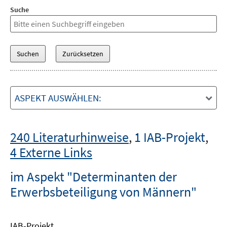
Suche
ASPEKT AUSWÄHLEN:
240 Literaturhinweise
,
1 IAB-Projekt
,
4 Externe Links
im Aspekt "Determinanten der
Erwerbsbeteiligung von Männern"
IAB-Projekt