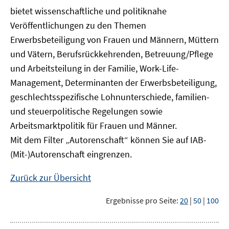
bietet wissenschaftliche und politiknahe
Veröffentlichungen zu den Themen
Erwerbsbeteiligung von Frauen und Männern, Müttern
und Vätern, Berufsrückkehrenden, Betreuung/Pflege
und Arbeitsteilung in der Familie, Work-Life-
Management, Determinanten der Erwerbsbeteiligung,
geschlechtsspezifische Lohnunterschiede, familien-
und steuerpolitische Regelungen sowie
Arbeitsmarktpolitik für Frauen und Männer.
Mit dem Filter „Autorenschaft“ können Sie auf IAB-
(Mit-)Autorenschaft eingrenzen.
Zurück zur Übersicht
Ergebnisse pro Seite:
20
|
50
|
100