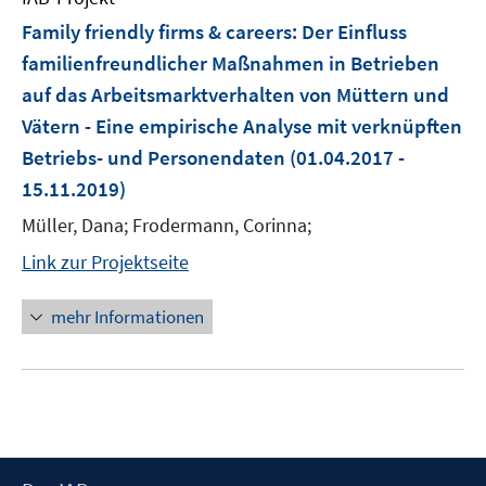
Family friendly firms & careers: Der Einfluss
familienfreundlicher Maßnahmen in Betrieben
auf das Arbeitsmarktverhalten von Müttern und
Vätern - Eine empirische Analyse mit verknüpften
Betriebs- und Personendaten
(01.04.2017 -
15.11.2019)
Müller, Dana; Frodermann, Corinna;
Link zur Projektseite
mehr Informationen