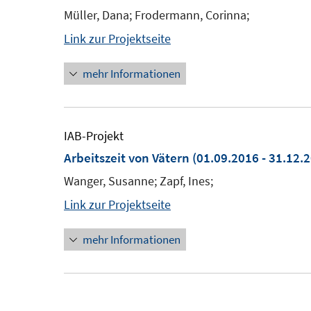
Müller, Dana; Frodermann, Corinna;
Link zur Projektseite
mehr Informationen
IAB-Projekt
Arbeitszeit von Vätern
(01.09.2016 - 31.12.
Wanger, Susanne; Zapf, Ines;
Link zur Projektseite
mehr Informationen