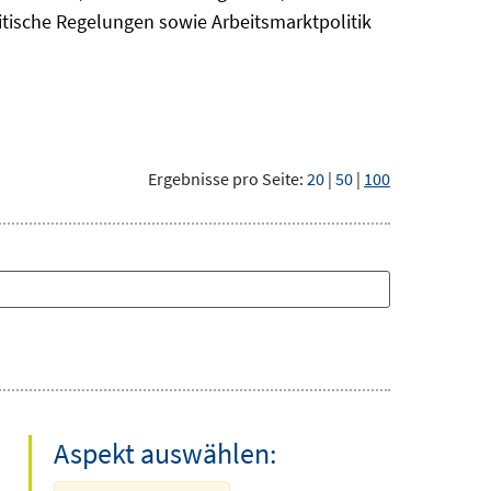
itische Regelungen sowie Arbeitsmarktpolitik
Ergebnisse pro Seite:
20
|
50
|
100
Aspekt auswählen: