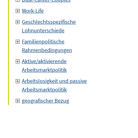
Work-Life
Geschlechtsspezifische
Lohnunterschiede
Familienpolitische
Rahmenbedingungen
Aktive/aktivierende
Arbeitsmarktpolitik
Arbeitslosigkeit und passive
Arbeitsmarktpolitik
geografischer Bezug