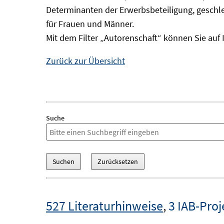
Determinanten der Erwerbsbeteiligung, geschle
für Frauen und Männer.
Mit dem Filter „Autorenschaft“ können Sie auf 
Zurück zur Übersicht
Suche
527 Literaturhinweise
,
3 IAB-Proj