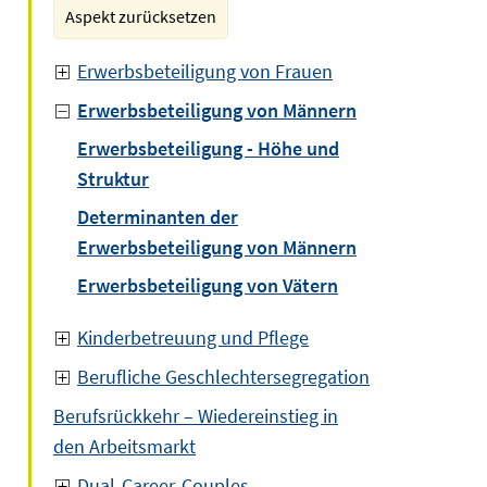
Aspekt zurücksetzen
Erwerbsbeteiligung von Frauen
Erwerbsbeteiligung von Männern
Erwerbsbeteiligung - Höhe und
Struktur
Determinanten der
Erwerbsbeteiligung von Männern
Erwerbsbeteiligung von Vätern
Kinderbetreuung und Pflege
Berufliche Geschlechtersegregation
Berufsrückkehr – Wiedereinstieg in
den Arbeitsmarkt
Dual-Career-Couples