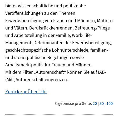
bietet wissenschaftliche und politiknahe
Veröffentlichungen zu den Themen
Erwerbsbeteiligung von Frauen und Männern, Müttern
und Vätern, Berufsrückkehrenden, Betreuung/Pflege
und Arbeitsteilung in der Familie, Work-Life-
Management, Determinanten der Erwerbsbeteiligung,
geschlechtsspezifische Lohnunterschiede, familien-
und steuerpolitische Regelungen sowie
Arbeitsmarktpolitik für Frauen und Männer.
Mit dem Filter „Autorenschaft“ können Sie auf IAB-
(Mit-)Autorenschaft eingrenzen.
Zurück zur Übersicht
Ergebnisse pro Seite:
20
|
50
|
100