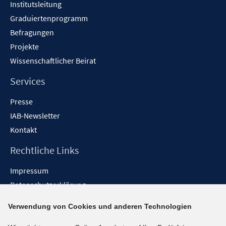
Institutsleitung
Graduiertenprogramm
Befragungen
Projekte
Wissenschaftlicher Beirat
Services
Presse
IAB-Newsletter
Kontakt
Rechtliche Links
Impressum
Datenschutzerklärung
Erklärung zur Barrierefreiheit
Verwendung von Cookies und anderen Technologien
Barrieren melden