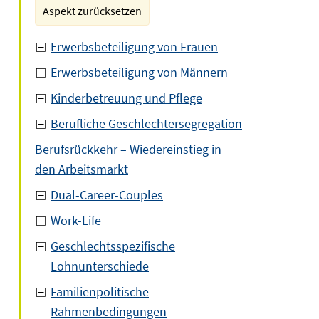
Aspekt zurücksetzen
Erwerbsbeteiligung von Frauen
Erwerbsbeteiligung von Männern
Kinderbetreuung und Pflege
Berufliche Geschlechtersegregation
Berufsrückkehr – Wiedereinstieg in
den Arbeitsmarkt
Dual-Career-Couples
Work-Life
Geschlechtsspezifische
Lohnunterschiede
Familienpolitische
Rahmenbedingungen