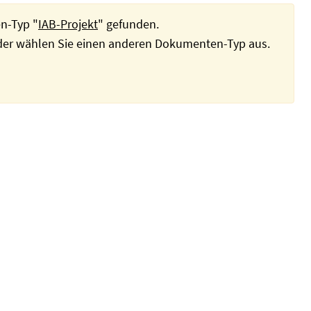
n-Typ "
IAB-Projekt
" gefunden.
oder wählen Sie einen anderen Dokumenten-Typ aus.