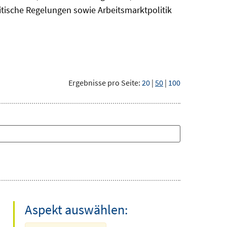
itische Regelungen sowie Arbeitsmarktpolitik
Ergebnisse pro Seite:
20
|
50
|
100
Aspekt auswählen: