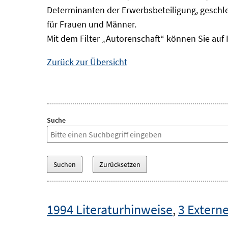
Determinanten der Erwerbsbeteiligung, geschle
für Frauen und Männer.
Mit dem Filter „Autorenschaft“ können Sie auf 
Zurück zur Übersicht
Suche
1994 Literaturhinweise
,
3 Externe