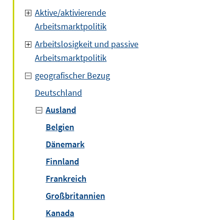
Aktive/aktivierende
Arbeitsmarktpolitik
Arbeitslosigkeit und passive
Arbeitsmarktpolitik
geografischer Bezug
Deutschland
Ausland
Belgien
Dänemark
Finnland
Frankreich
Großbritannien
Kanada