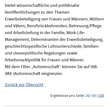
bietet wissenschaftliche und politiknahe
Veröffentlichungen zu den Themen
Erwerbsbeteiligung von Frauen und Männern, Müttern
und Vätern, Berufsrückkehrenden, Betreuung/Pflege
und Arbeitsteilung in der Familie, Work-Life-
Management, Determinanten der Erwerbsbeteiligung,
geschlechtsspezifische Lohnunterschiede, familien-
und steuerpolitische Regelungen sowie
Arbeitsmarktpolitik für Frauen und Männer.
Mit dem Filter „Autorenschaft“ können Sie auf IAB-
(Mit-)Autorenschaft eingrenzen.
Zurück zur Übersicht
Ergebnisse pro Seite:
20
|
50
|
100