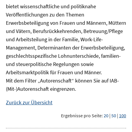
bietet wissenschaftliche und politiknahe
Veröffentlichungen zu den Themen
Erwerbsbeteiligung von Frauen und Männern, Müttern
und Vätern, Berufsrückkehrenden, Betreuung/Pflege
und Arbeitsteilung in der Familie, Work-Life-
Management, Determinanten der Erwerbsbeteiligung,
geschlechtsspezifische Lohnunterschiede, familien-
und steuerpolitische Regelungen sowie
Arbeitsmarktpolitik für Frauen und Männer.
Mit dem Filter „Autorenschaft“ können Sie auf IAB-
(Mit-)Autorenschaft eingrenzen.
Zurück zur Übersicht
Ergebnisse pro Seite:
20
|
50
|
100