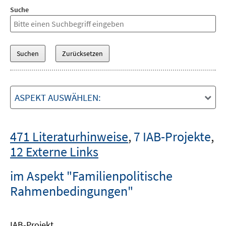
Suche
ASPEKT AUSWÄHLEN:
471 Literaturhinweise
,
7 IAB-Projekte
,
12 Externe Links
im Aspekt "Familienpolitische
Rahmenbedingungen"
IAB-Projekt