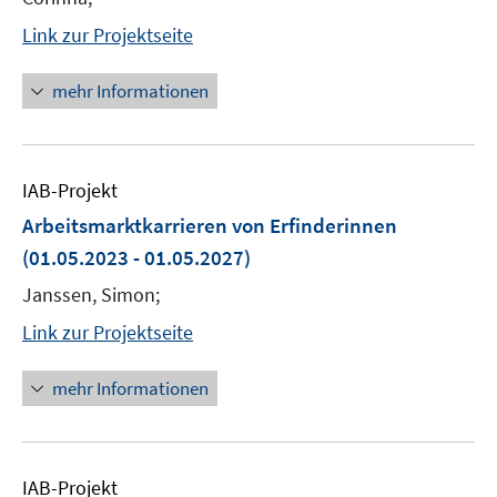
Link zur Projektseite
mehr Informationen
IAB-Projekt
Arbeitsmarktkarrieren von Erfinderinnen
(01.05.2023 - 01.05.2027)
Janssen, Simon;
Link zur Projektseite
mehr Informationen
IAB-Projekt