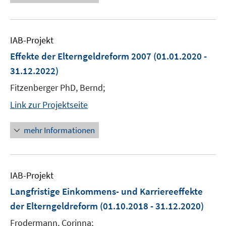
IAB-Projekt
Effekte der Elterngeldreform 2007
(01.01.2020 -
31.12.2022)
Fitzenberger PhD, Bernd;
Link zur Projektseite
mehr Informationen
IAB-Projekt
Langfristige Einkommens- und Karriereeffekte
der Elterngeldreform
(01.10.2018 - 31.12.2020)
Frodermann, Corinna;