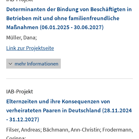
Determinanten der Bindung von Beschäftigten in
Betrieben mit und ohne familienfreundliche
Maßnahmen
(06.01.2025 - 30.06.2027)
Müller, Dana;
Link zur Projektseite
mehr Informationen
IAB-Projekt
Elternzeiten und ihre Konsequenzen von
verheirateten Paaren in Deutschland
(28.11.2024
- 31.12.2027)
Filser, Andreas; Bächmann, Ann-Christin; Frodermann,
Corinna;