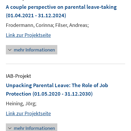
A couple perspective on parental leave-taking
(01.04.2021 - 31.12.2024)
Frodermann, Corinna; Filser, Andreas;
Link zur Projektseite
mehr Informationen
IAB-Projekt
Unpacking Parental Leave: The Role of Job
Protection
(01.05.2020 - 31.12.2030)
Heining, Jörg;
Link zur Projektseite
mehr Informationen