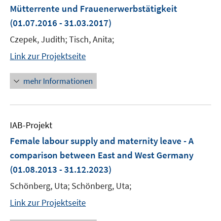
Mütterrente und Frauenerwerbstätigkeit
(01.07.2016 - 31.03.2017)
Czepek, Judith; Tisch, Anita;
Link zur Projektseite
mehr Informationen
IAB-Projekt
Female labour supply and maternity leave - A
comparison between East and West Germany
(01.08.2013 - 31.12.2023)
Schönberg, Uta; Schönberg, Uta;
Link zur Projektseite