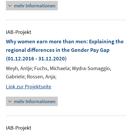
mehr Informationen
IAB-Projekt
Why women earn more than men: Explaining the
regional differences in the Gender Pay Gap
(01.12.2016 - 31.12.2020)
Weyh, Antje; Fuchs, Michaela; Wydra-Somaggio,
Gabriele; Rossen, Anja;
Link zur Projektseite
mehr Informationen
IAB-Projekt