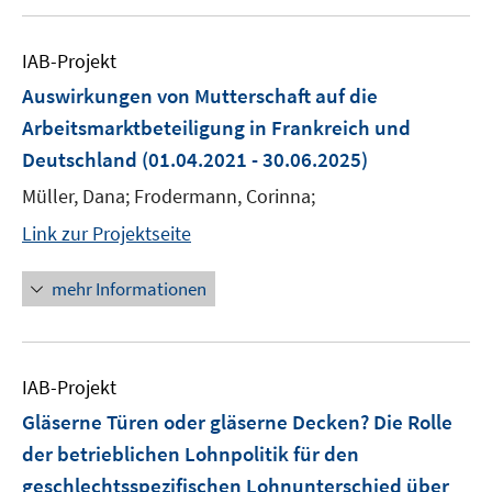
IAB-Projekt
Auswirkungen von Mutterschaft auf die
Arbeitsmarktbeteiligung in Frankreich und
Deutschland
(01.04.2021 - 30.06.2025)
Müller, Dana; Frodermann, Corinna;
Link zur Projektseite
mehr Informationen
IAB-Projekt
Gläserne Türen oder gläserne Decken? Die Rolle
der betrieblichen Lohnpolitik für den
geschlechtsspezifischen Lohnunterschied über