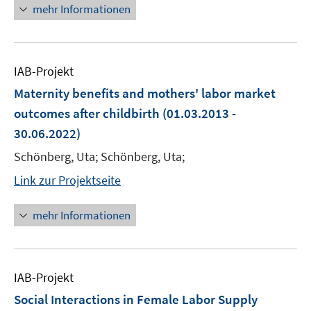
mehr Informationen
IAB-Projekt
Maternity benefits and mothers' labor market
outcomes after childbirth
(01.03.2013 -
30.06.2022)
Schönberg, Uta; Schönberg, Uta;
Link zur Projektseite
mehr Informationen
IAB-Projekt
Social Interactions in Female Labor Supply