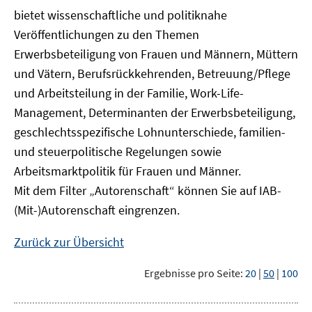
bietet wissenschaftliche und politiknahe
Veröffentlichungen zu den Themen
Erwerbsbeteiligung von Frauen und Männern, Müttern
und Vätern, Berufsrückkehrenden, Betreuung/Pflege
und Arbeitsteilung in der Familie, Work-Life-
Management, Determinanten der Erwerbsbeteiligung,
geschlechtsspezifische Lohnunterschiede, familien-
und steuerpolitische Regelungen sowie
Arbeitsmarktpolitik für Frauen und Männer.
Mit dem Filter „Autorenschaft“ können Sie auf IAB-
(Mit-)Autorenschaft eingrenzen.
Zurück zur Übersicht
Ergebnisse pro Seite:
20
|
50
|
100