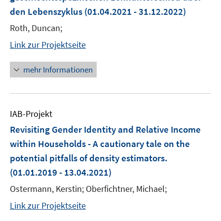
den Lebenszyklus
(01.04.2021 - 31.12.2022)
Roth, Duncan;
Link zur Projektseite
mehr Informationen
IAB-Projekt
Revisiting Gender Identity and Relative Income
within Households - A cautionary tale on the
potential pitfalls of density estimators.
(01.01.2019 - 13.04.2021)
Ostermann, Kerstin; Oberfichtner, Michael;
Link zur Projektseite