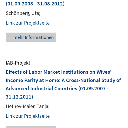
(01.09.2008 - 31.08.2012)
Schönberg, Uta;
Link zur Projektseite
mehr Informationen
IAB-Projekt
Effects of Labor Market Institutions on Wives'
Income Parity at Home: A Cross-National Study of
Advanced Industrial Countries
(01.09.2007 -
31.12.2011)
Hethey-Maier, Tanja;
Link zur Projektseite