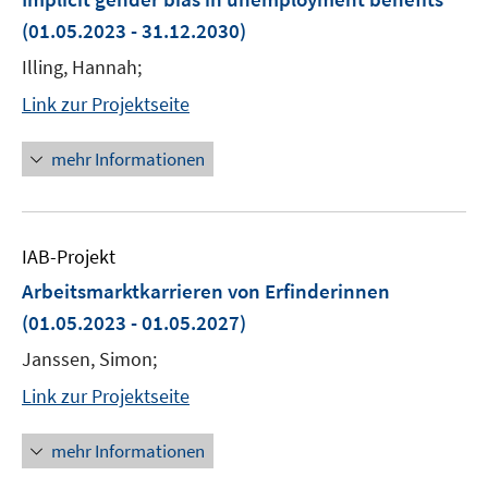
(01.05.2023 - 31.12.2030)
Illing, Hannah;
Link zur Projektseite
mehr Informationen
IAB-Projekt
Arbeitsmarktkarrieren von Erfinderinnen
(01.05.2023 - 01.05.2027)
Janssen, Simon;
Link zur Projektseite
mehr Informationen