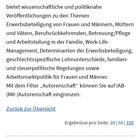
bietet wissenschaftliche und politiknahe
Veröffentlichungen zu den Themen
Erwerbsbeteiligung von Frauen und Männern, Müttern
und Vätern, Berufsrückkehrenden, Betreuung/Pflege
und Arbeitsteilung in der Familie, Work-Life-
Management, Determinanten der Erwerbsbeteiligung,
geschlechtsspezifische Lohnunterschiede, familien-
und steuerpolitische Regelungen sowie
Arbeitsmarktpolitik für Frauen und Männer.
Mit dem Filter „Autorenschaft“ können Sie auf IAB-
(Mit-)Autorenschaft eingrenzen.
Zurück zur Übersicht
Ergebnisse pro Seite:
20
|
50
|
100