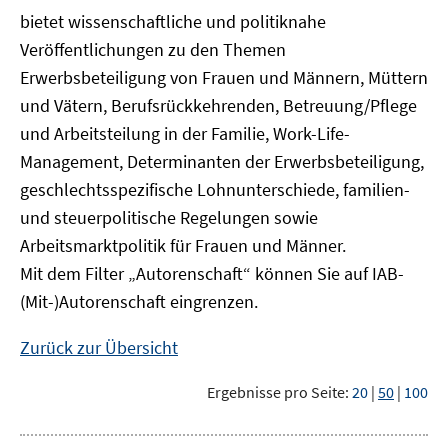
bietet wissenschaftliche und politiknahe
Veröffentlichungen zu den Themen
Erwerbsbeteiligung von Frauen und Männern, Müttern
und Vätern, Berufsrückkehrenden, Betreuung/Pflege
und Arbeitsteilung in der Familie, Work-Life-
Management, Determinanten der Erwerbsbeteiligung,
geschlechtsspezifische Lohnunterschiede, familien-
und steuerpolitische Regelungen sowie
Arbeitsmarktpolitik für Frauen und Männer.
Mit dem Filter „Autorenschaft“ können Sie auf IAB-
(Mit-)Autorenschaft eingrenzen.
Zurück zur Übersicht
Ergebnisse pro Seite:
20
|
50
|
100