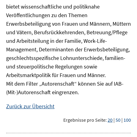
bietet wissenschaftliche und politiknahe
Veröffentlichungen zu den Themen
Erwerbsbeteiligung von Frauen und Männern, Müttern
und Vätern, Berufsrückkehrenden, Betreuung/Pflege
und Arbeitsteilung in der Familie, Work-Life-
Management, Determinanten der Erwerbsbeteiligung,
geschlechtsspezifische Lohnunterschiede, familien-
und steuerpolitische Regelungen sowie
Arbeitsmarktpolitik für Frauen und Männer.
Mit dem Filter „Autorenschaft“ können Sie auf IAB-
(Mit-)Autorenschaft eingrenzen.
Zurück zur Übersicht
Ergebnisse pro Seite:
20
|
50
|
100