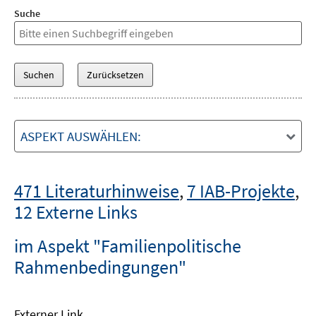
Suche
ASPEKT AUSWÄHLEN:
471 Literaturhinweise
,
7 IAB-Projekte
,
12 Externe Links
im Aspekt "Familienpolitische
Rahmenbedingungen"
Externer Link