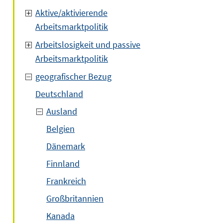
Aktive/aktivierende
Arbeitsmarktpolitik
Arbeitslosigkeit und passive
Arbeitsmarktpolitik
geografischer Bezug
Deutschland
Ausland
Belgien
Dänemark
Finnland
Frankreich
Großbritannien
Kanada