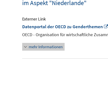
im Aspekt "Niederlande"
Externer Link
Datenportal der OECD zu Genderthemen
OECD - Organisation für wirtschaftliche Zusa
mehr Informationen