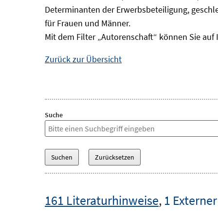
Determinanten der Erwerbsbeteiligung, geschle
für Frauen und Männer.
Mit dem Filter „Autorenschaft“ können Sie auf 
Zurück zur Übersicht
Suche
161 Literaturhinweise
,
1 Externer