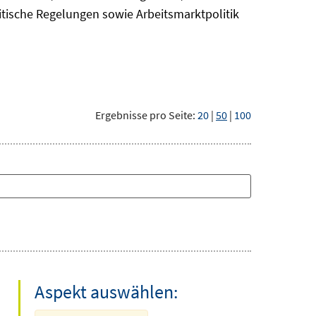
itische Regelungen sowie Arbeitsmarktpolitik
Ergebnisse pro Seite:
20
|
50
|
100
Aspekt auswählen: