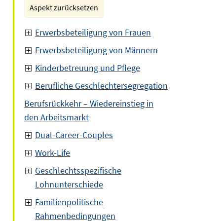
Aspekt zurücksetzen
Erwerbsbeteiligung von Frauen
Erwerbsbeteiligung von Männern
Kinderbetreuung und Pflege
Berufliche Geschlechtersegregation
Berufsrückkehr – Wiedereinstieg in
den Arbeitsmarkt
Dual-Career-Couples
Work-Life
Geschlechtsspezifische
Lohnunterschiede
Familienpolitische
Rahmenbedingungen