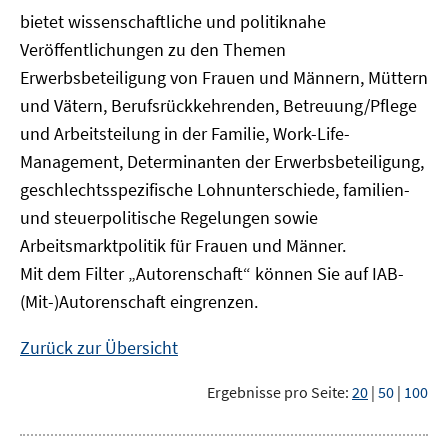
bietet wissenschaftliche und politiknahe
Veröffentlichungen zu den Themen
Erwerbsbeteiligung von Frauen und Männern, Müttern
und Vätern, Berufsrückkehrenden, Betreuung/Pflege
und Arbeitsteilung in der Familie, Work-Life-
Management, Determinanten der Erwerbsbeteiligung,
geschlechtsspezifische Lohnunterschiede, familien-
und steuerpolitische Regelungen sowie
Arbeitsmarktpolitik für Frauen und Männer.
Mit dem Filter „Autorenschaft“ können Sie auf IAB-
(Mit-)Autorenschaft eingrenzen.
Zurück zur Übersicht
Ergebnisse pro Seite:
20
|
50
|
100