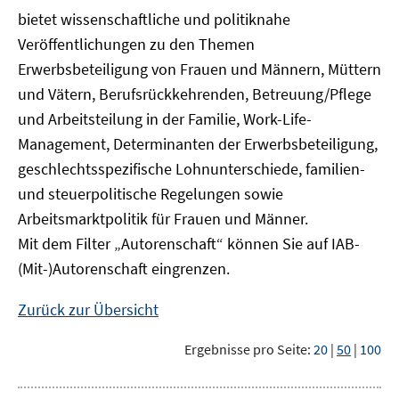
bietet wissenschaftliche und politiknahe
Veröffentlichungen zu den Themen
Erwerbsbeteiligung von Frauen und Männern, Müttern
und Vätern, Berufsrückkehrenden, Betreuung/Pflege
und Arbeitsteilung in der Familie, Work-Life-
Management, Determinanten der Erwerbsbeteiligung,
geschlechtsspezifische Lohnunterschiede, familien-
und steuerpolitische Regelungen sowie
Arbeitsmarktpolitik für Frauen und Männer.
Mit dem Filter „Autorenschaft“ können Sie auf IAB-
(Mit-)Autorenschaft eingrenzen.
Zurück zur Übersicht
Ergebnisse pro Seite:
20
|
50
|
100