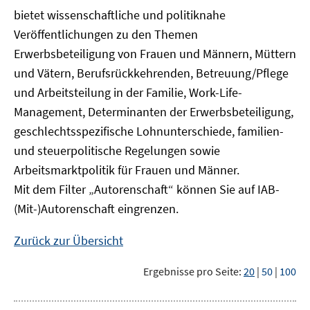
bietet wissenschaftliche und politiknahe
Veröffentlichungen zu den Themen
Erwerbsbeteiligung von Frauen und Männern, Müttern
und Vätern, Berufsrückkehrenden, Betreuung/Pflege
und Arbeitsteilung in der Familie, Work-Life-
Management, Determinanten der Erwerbsbeteiligung,
geschlechtsspezifische Lohnunterschiede, familien-
und steuerpolitische Regelungen sowie
Arbeitsmarktpolitik für Frauen und Männer.
Mit dem Filter „Autorenschaft“ können Sie auf IAB-
(Mit-)Autorenschaft eingrenzen.
Zurück zur Übersicht
Ergebnisse pro Seite:
20
|
50
|
100