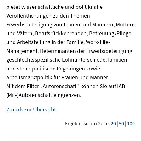
bietet wissenschaftliche und politiknahe
Veröffentlichungen zu den Themen
Erwerbsbeteiligung von Frauen und Männern, Müttern
und Vätern, Berufsrückkehrenden, Betreuung/Pflege
und Arbeitsteilung in der Familie, Work-Life-
Management, Determinanten der Erwerbsbeteiligung,
geschlechtsspezifische Lohnunterschiede, familien-
und steuerpolitische Regelungen sowie
Arbeitsmarktpolitik für Frauen und Männer.
Mit dem Filter „Autorenschaft“ können Sie auf IAB-
(Mit-)Autorenschaft eingrenzen.
Zurück zur Übersicht
Ergebnisse pro Seite:
20
|
50
|
100