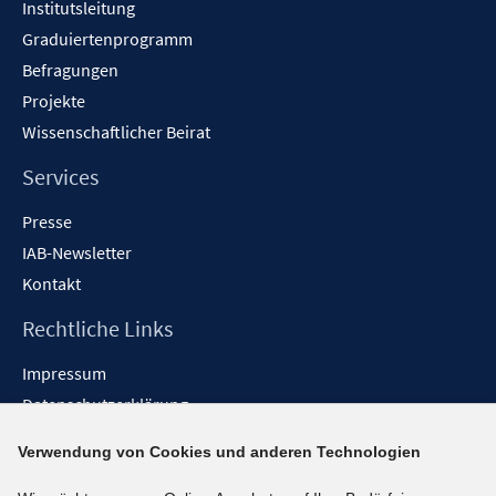
Institutsleitung
Graduiertenprogramm
Befragungen
Projekte
Wissenschaftlicher Beirat
Services
Presse
IAB-Newsletter
Kontakt
Rechtliche Links
Impressum
Datenschutzerklärung
Erklärung zur Barrierefreiheit
Verwendung von Cookies und anderen Technologien
Barrieren melden