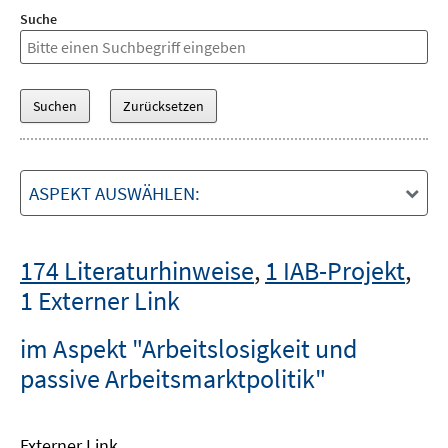
Suche
ASPEKT AUSWÄHLEN:
174 Literaturhinweise
,
1 IAB-Projekt
,
1 Externer Link
im Aspekt "Arbeitslosigkeit und
passive Arbeitsmarktpolitik"
Externer Link