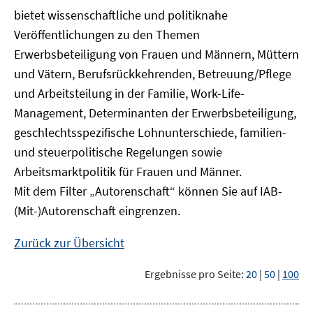
bietet wissenschaftliche und politiknahe
Veröffentlichungen zu den Themen
Erwerbsbeteiligung von Frauen und Männern, Müttern
und Vätern, Berufsrückkehrenden, Betreuung/Pflege
und Arbeitsteilung in der Familie, Work-Life-
Management, Determinanten der Erwerbsbeteiligung,
geschlechtsspezifische Lohnunterschiede, familien-
und steuerpolitische Regelungen sowie
Arbeitsmarktpolitik für Frauen und Männer.
Mit dem Filter „Autorenschaft“ können Sie auf IAB-
(Mit-)Autorenschaft eingrenzen.
Zurück zur Übersicht
Ergebnisse pro Seite:
20
|
50
|
100