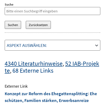
Suche
ASPEKT AUSWÄHLEN:
4340 Literaturhinweise
,
52 IAB-Projek
te
,
68 Externe Links
Externer Link
Konzept zur Reform des Ehegattensplitting: Ehe
schützen, Familien stärken, Erwerbsanreize