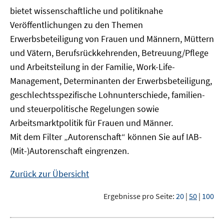
bietet wissenschaftliche und politiknahe
Veröffentlichungen zu den Themen
Erwerbsbeteiligung von Frauen und Männern, Müttern
und Vätern, Berufsrückkehrenden, Betreuung/Pflege
und Arbeitsteilung in der Familie, Work-Life-
Management, Determinanten der Erwerbsbeteiligung,
geschlechtsspezifische Lohnunterschiede, familien-
und steuerpolitische Regelungen sowie
Arbeitsmarktpolitik für Frauen und Männer.
Mit dem Filter „Autorenschaft“ können Sie auf IAB-
(Mit-)Autorenschaft eingrenzen.
Zurück zur Übersicht
Ergebnisse pro Seite:
20
|
50
|
100