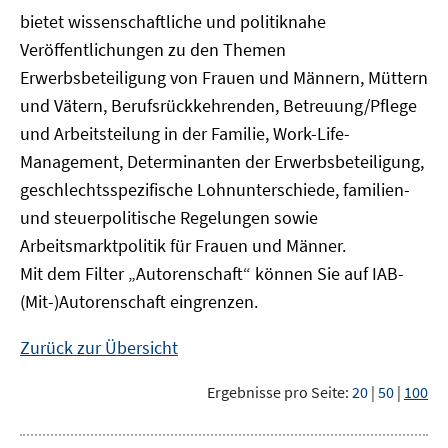
bietet wissenschaftliche und politiknahe
Veröffentlichungen zu den Themen
Erwerbsbeteiligung von Frauen und Männern, Müttern
und Vätern, Berufsrückkehrenden, Betreuung/Pflege
und Arbeitsteilung in der Familie, Work-Life-
Management, Determinanten der Erwerbsbeteiligung,
geschlechtsspezifische Lohnunterschiede, familien-
und steuerpolitische Regelungen sowie
Arbeitsmarktpolitik für Frauen und Männer.
Mit dem Filter „Autorenschaft“ können Sie auf IAB-
(Mit-)Autorenschaft eingrenzen.
Zurück zur Übersicht
Ergebnisse pro Seite:
20
|
50
|
100