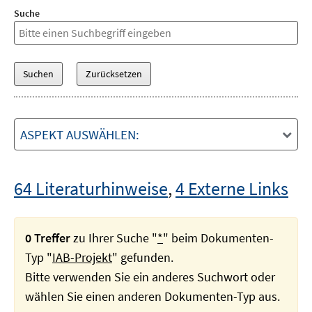
Suche
ASPEKT AUSWÄHLEN:
64 Literaturhinweise
,
4 Externe Links
0 Treffer
zu Ihrer Suche "
*
" beim Dokumenten-
Typ "
IAB-Projekt
" gefunden.
Bitte verwenden Sie ein anderes Suchwort oder
wählen Sie einen anderen Dokumenten-Typ aus.