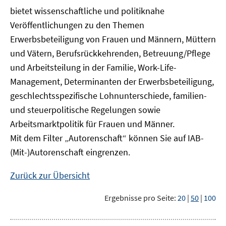
bietet wissenschaftliche und politiknahe
Veröffentlichungen zu den Themen
Erwerbsbeteiligung von Frauen und Männern, Müttern
und Vätern, Berufsrückkehrenden, Betreuung/Pflege
und Arbeitsteilung in der Familie, Work-Life-
Management, Determinanten der Erwerbsbeteiligung,
geschlechtsspezifische Lohnunterschiede, familien-
und steuerpolitische Regelungen sowie
Arbeitsmarktpolitik für Frauen und Männer.
Mit dem Filter „Autorenschaft“ können Sie auf IAB-
(Mit-)Autorenschaft eingrenzen.
Zurück zur Übersicht
Ergebnisse pro Seite:
20
|
50
|
100