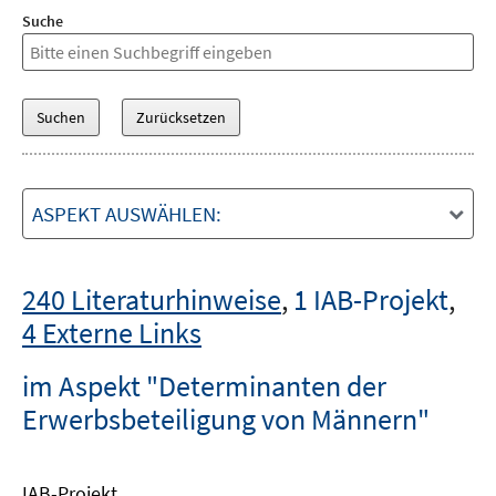
Suche
ASPEKT AUSWÄHLEN:
240 Literaturhinweise
,
1 IAB-Projekt
,
4 Externe Links
im Aspekt "Determinanten der
Erwerbsbeteiligung von Männern"
IAB-Projekt