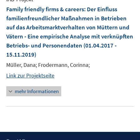
Family friendly firms & careers: Der Einfluss
familienfreundlicher Maßnahmen in Betrieben
auf das Arbeitsmarktverhalten von Müttern und
Vätern - Eine empirische Analyse mit verknüpften
Betriebs- und Personendaten
(01.04.2017 -
15.11.2019)
Müller, Dana; Frodermann, Corinna;
Link zur Projektseite
mehr Informationen