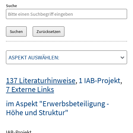
Suche
ASPEKT AUSWÄHLEN:
137 Literaturhinweise
,
1 IAB-Projekt
,
7 Externe Links
im Aspekt "Erwerbsbeteiligung -
Höhe und Struktur"
IAB-Projekt