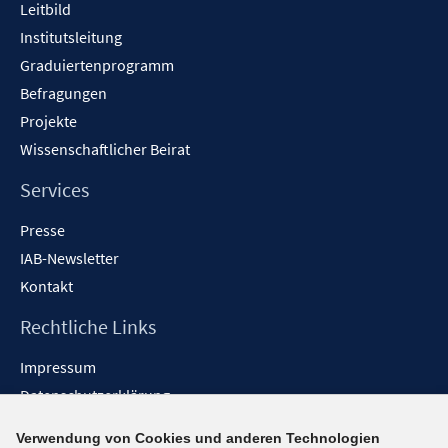
Leitbild
Institutsleitung
Graduiertenprogramm
Befragungen
Projekte
Wissenschaftlicher Beirat
Services
Presse
IAB-Newsletter
Kontakt
Rechtliche Links
Impressum
Datenschutzerklärung
Erklärung zur Barrierefreiheit
Verwendung von Cookies und anderen Technologien