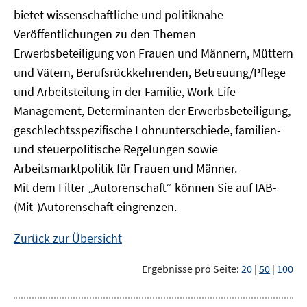
bietet wissenschaftliche und politiknahe
Veröffentlichungen zu den Themen
Erwerbsbeteiligung von Frauen und Männern, Müttern
und Vätern, Berufsrückkehrenden, Betreuung/Pflege
und Arbeitsteilung in der Familie, Work-Life-
Management, Determinanten der Erwerbsbeteiligung,
geschlechtsspezifische Lohnunterschiede, familien-
und steuerpolitische Regelungen sowie
Arbeitsmarktpolitik für Frauen und Männer.
Mit dem Filter „Autorenschaft“ können Sie auf IAB-
(Mit-)Autorenschaft eingrenzen.
Zurück zur Übersicht
Ergebnisse pro Seite:
20
|
50
|
100