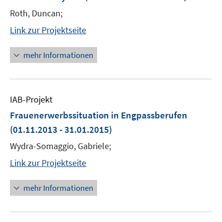
Roth, Duncan;
Link zur Projektseite
mehr Informationen
IAB-Projekt
Frauenerwerbssituation in Engpassberufen
(01.11.2013 - 31.01.2015)
Wydra-Somaggio, Gabriele;
Link zur Projektseite
mehr Informationen