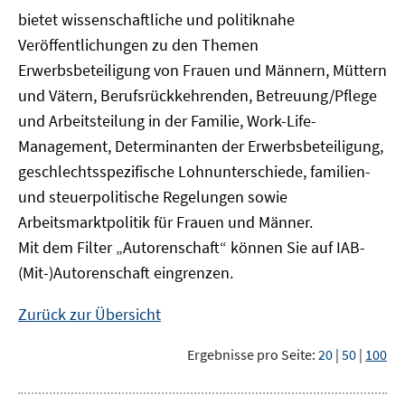
bietet wissenschaftliche und politiknahe
Veröffentlichungen zu den Themen
Erwerbsbeteiligung von Frauen und Männern, Müttern
und Vätern, Berufsrückkehrenden, Betreuung/Pflege
und Arbeitsteilung in der Familie, Work-Life-
Management, Determinanten der Erwerbsbeteiligung,
geschlechtsspezifische Lohnunterschiede, familien-
und steuerpolitische Regelungen sowie
Arbeitsmarktpolitik für Frauen und Männer.
Mit dem Filter „Autorenschaft“ können Sie auf IAB-
(Mit-)Autorenschaft eingrenzen.
Zurück zur Übersicht
Ergebnisse pro Seite:
20
|
50
|
100