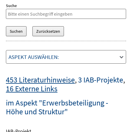
Suche
ASPEKT AUSWÄHLEN:
453 Literaturhinweise
,
3 IAB-Projekte
,
16 Externe Links
im Aspekt "Erwerbsbeteiligung -
Höhe und Struktur"
IAB-Projekt