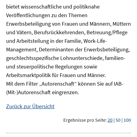
bietet wissenschaftliche und politiknahe
Veröffentlichungen zu den Themen
Erwerbsbeteiligung von Frauen und Männern, Müttern
und Vätern, Berufsrückkehrenden, Betreuung/Pflege
und Arbeitsteilung in der Familie, Work-Life-
Management, Determinanten der Erwerbsbeteiligung,
geschlechtsspezifische Lohnunterschiede, familien-
und steuerpolitische Regelungen sowie
Arbeitsmarktpolitik für Frauen und Männer.
Mit dem Filter „Autorenschaft“ können Sie auf IAB-
(Mit-)Autorenschaft eingrenzen.
Zurück zur Übersicht
Ergebnisse pro Seite:
20
|
50
|
100