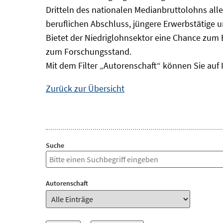
Dritteln des nationalen Medianbruttolohns alle
beruflichen Abschluss, jüngere Erwerbstätige 
Bietet der Niedriglohnsektor eine Chance zum 
zum Forschungsstand.
Mit dem Filter „Autorenschaft“ können Sie auf 
Zurück zur Übersicht
Suche
Autorenschaft