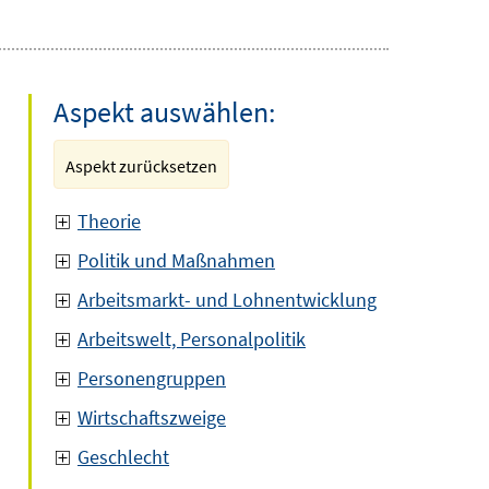
Aspekt auswählen:
Aspekt zurücksetzen
Theorie
Politik und Maßnahmen
Arbeitsmarkt- und Lohnentwicklung
Arbeitswelt, Personalpolitik
Personengruppen
Wirtschaftszweige
Geschlecht