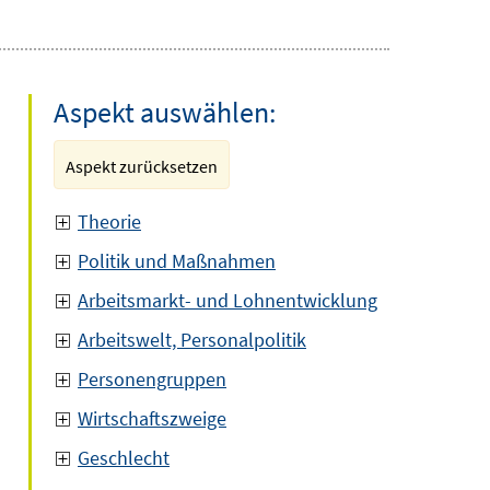
Aspekt auswählen:
Aspekt zurücksetzen
Theorie
Politik und Maßnahmen
Arbeitsmarkt- und Lohnentwicklung
Arbeitswelt, Personalpolitik
Personengruppen
Wirtschaftszweige
Geschlecht