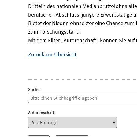
Dritteln des nationalen Medianbruttolohns alle
beruflichen Abschluss, jüngere Erwerbstätige 
Bietet der Niedriglohnsektor eine Chance zum 
zum Forschungsstand.
Mit dem Filter „Autorenschaft“ können Sie auf 
Zurück zur Übersicht
Suche
Autorenschaft