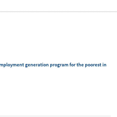
employment generation program for the poorest in